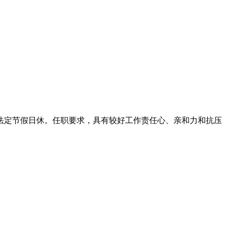
法定节假日休。任职要求，具有较好工作责任心、亲和力和抗压