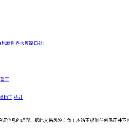
(原新世界大厦路口处)
普工
模切工,统计
验证信息的虚假。据此交易风险自负！本站不提供任何保证并不