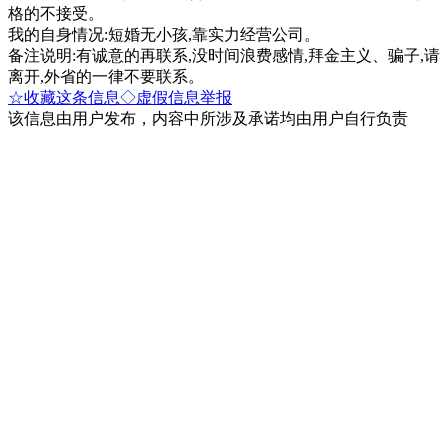
格的不接受。
我的自身情况:短婚无小孩,靠实力经营公司。
备注说明:有诚意的再联系,没时间浪费感情,拜金主义、骗子,请
离开,外省的一律不要联系。
☆收藏这条信息
◇虚假信息举报
该信息由用户发布，内容中所涉及承诺均由用户自行负责